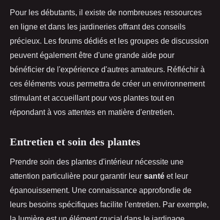
Pour les débutants, il existe de nombreuses ressources
en ligne et dans les jardineries offrant des conseils
précieux. Les forums dédiés et les groupes de discussion
peuvent également être d'une grande aide pour
bénéficier de l'expérience d'autres amateurs. Réfléchir à
ces éléments vous permettra de créer un environnement
stimulant et accueillant pour vos plantes tout en
répondant à vos attentes en matière d'entretien.
Entretien et soin des plantes
Prendre soin des plantes d'intérieur nécessite une
attention particulière pour garantir leur
santé
et leur
épanouissement. Une connaissance approfondie de
leurs besoins spécifiques facilite l'entretien. Par exemple,
la lumière est un élément crucial dans le jardinage