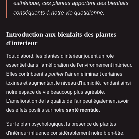
esthétique, ces plantes apportent des bienfaits
conséquents à notre vie quotidienne.
Introduction aux bienfaits des plantes
d'intérieur
Tout d'abord, les plantes d'intérieur jouent un rôle
essentiel dans l'amélioration de l'environnement intérieur.
Elles contribuent à
purifier
l'air en éliminant certaines
toxines et augmentant le niveau d'humidité, rendant ainsi
notre espace de vie beaucoup plus agréable.
L'amélioration de la qualité de l'air peut également avoir
des effets positifs sur notre
santé mentale
.
Sur le plan psychologique, la présence de plantes
d'intérieur influence considérablement notre bien-être.