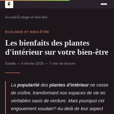
Accueil
›
Écologie et bien-être
ÉCOLOGIE ET BIEN-ÊTRE
Les bienfaits des plantes
d'intérieur sur votre bien-être
Estelle — 4 février 2025 — 7 min de lecture
La
popularité
des
plantes d'intérieur
ne cesse
de croître, transformant nos espaces de vie en
véritables oasis de verdure. Mais pourquoi cet
engouement soudain? Au-delà de leur aspect