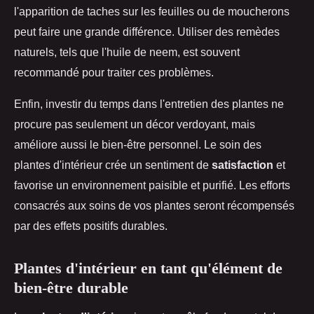
l'apparition de taches sur les feuilles ou de moucherons
peut faire une grande différence. Utiliser des remèdes
naturels, tels que l'huile de neem, est souvent
recommandé pour traiter ces problèmes.
Enfin, investir du temps dans l'entretien des plantes ne
procure pas seulement un décor verdoyant, mais
améliore aussi le bien-être personnel. Le soin des
plantes d'intérieur crée un sentiment de
satisfaction
et
favorise un environnement paisible et purifié. Les efforts
consacrés aux soins de vos plantes seront récompensés
par des effets positifs durables.
Plantes d'intérieur en tant qu'élément de
bien-être durable