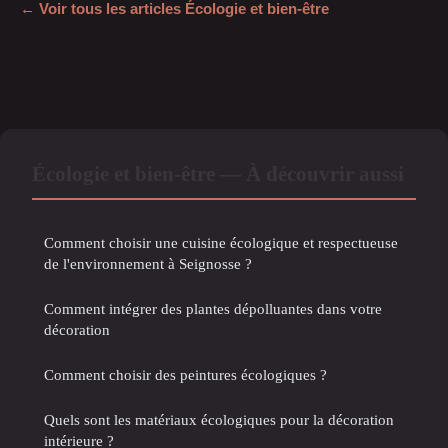
← Voir tous les articles Écologie et bien-être
Écologie et bien-être — À découvrir aussi
Comment choisir une cuisine écologique et respectueuse
de l'environnement à Seignosse ?
Comment intégrer des plantes dépolluantes dans votre
décoration
Comment choisir des peintures écologiques ?
Quels sont les matériaux écologiques pour la décoration
intérieure ?