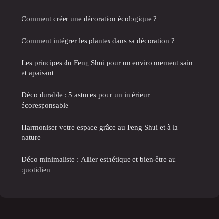
Comment créer une décoration écologique ?
Comment intégrer les plantes dans sa décoration ?
Les principes du Feng Shui pour un environnement sain
et apaisant
Déco durable : 5 astuces pour un intérieur
écoresponsable
Harmoniser votre espace grâce au Feng Shui et à la
nature
Déco minimaliste : Allier esthétique et bien-être au
quotidien