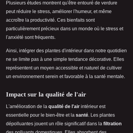
Plusieurs études montrent qu'être entouré de verdure
peut réduire le stress, améliorer l'humeur, et même
accroître la productivité. Ces bienfaits sont
particulièrement précieux dans un monde où le stress et
l'anxiété sont fréquents.
Ainsi, intégrer des plantes d'intérieur dans notre quotidien
ne se limite pas à une simple tendance décorative. Elles
représentent un moyen accessible et naturel de cultiver
un environnement serein et favorable à la santé mentale.
Impact sur la qualité de l'air
L'amélioration de la
qualité de l'air
intérieur est
essentielle pour le bien-être et la
santé
. Les plantes
dépolluantes jouent un rôle significatif dans la
filtration
des polluants domestiques. Elles absorbent des