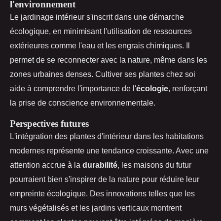
l'environnement
Le jardinage intérieur s'inscrit dans une démarche
écologique, en minimisant l'utilisation de ressources
extérieures comme l'eau et les engrais chimiques. Il
permet de se reconnecter avec la nature, même dans les
zones urbaines denses. Cultiver ses plantes chez soi
aide à comprendre l'importance de l'
écologie
, renforçant
la prise de conscience environnementale.
Perspectives futures
L'intégration des plantes d'intérieur dans les habitations
modernes représente une tendance croissante. Avec une
attention accrue à la
durabilité
, les maisons du futur
pourraient bien s'inspirer de la nature pour réduire leur
empreinte écologique. Des innovations telles que les
murs végétalisés et les jardins verticaux montrent