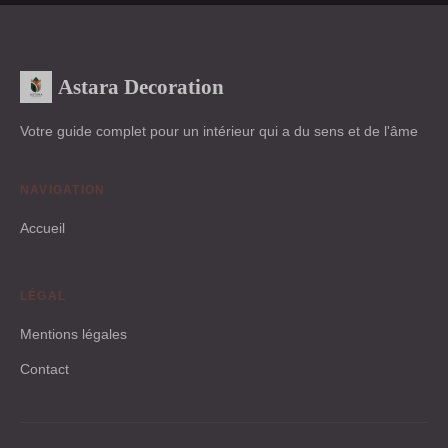
Astara Decoration
Votre guide complet pour un intérieur qui a du sens et de l'âme
NAVIGATION
Accueil
LÉGAL
Mentions légales
Contact