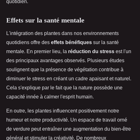
quotidien.
Effets sur la santé mentale
L'intégration des plantes dans nos environnements
quotidiens offre des
effets bénéfiques
sur la santé
mentale. En premier lieu, la
réduction du stress
est l'un
des principaux avantages observés. Plusieurs études
soulignent que la présence de végétation contribue à
diminuer le stress en créant un cadre apaisant et naturel.
Cela s'explique par le fait que la nature possède une
capacité innée à calmer l'esprit humain.
En outre, les plantes influencent positivement notre
humeur et notre productivité. Un espace de travail orné
de verdure peut entraîner une augmentation du bien-être
général et stimuler la créativité. De nombreux