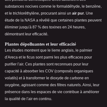
substances nocives comme le formaldéhyde, le benzène,
et le trichloréthylène, procurant ainsi un
air pur
. Une
étude de la NASA a révélé que certaines plantes peuvent
éliminer jusqu'à 87 % des toxines en 24 heures,
démontrant leur efficacité.
Plantes dépolluantes et leur efficacité
Les études montrent que le lierre anglais, le palmier
d'Areca et le ficus sont parmi les plus efficaces pour
purifier l'air. Ces plantes sont reconnues pour leur
capacité à absorber les COV (composés organiques
volatils) et à transformer le dioxyde de carbone en
oxygène, agissant comme des filtres naturels. Ainsi, leur
présence dans les espaces de vie contribue à améliorer
la qualité de l'air en continu.