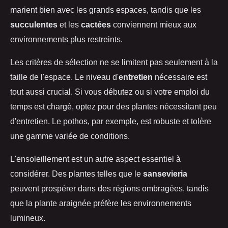
marient bien avec les grands espaces, tandis que les
succulentes
et les
cactées
conviennent mieux aux
environnements plus restreints.
Les critères de sélection ne se limitent pas seulement à la
taille de l'espace. Le niveau d'
entretien
nécessaire est
tout aussi crucial. Si vous débutez ou si votre emploi du
temps est chargé, optez pour des plantes nécessitant peu
d'entretien. Le pothos, par exemple, est robuste et tolère
une gamme variée de conditions.
L'ensoleillement est un autre aspect essentiel à
considérer. Des plantes telles que le
sansevieria
peuvent prospérer dans des régions ombragées, tandis
que la plante araignée préfère les environnements
lumineux.