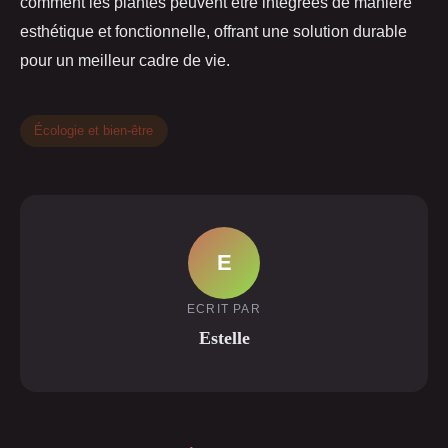
comment les plantes peuvent être intégrées de manière
esthétique et fonctionnelle, offrant une solution durable
pour un meilleur cadre de vie.
Écologie et bien-être
E
ECRIT PAR
Estelle