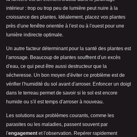
intérieur : trop ou trop peu de lumière peut nuire à la
croissance des plantes. Idéalement, placez vos plantes
près d'une fenêtre orientée à l'est ou à l'ouest pour une
lumière indirecte optimale.
Un autre facteur déterminant pour la santé des plantes est
l'arrosage. Beaucoup de plantes souffrent d'un excès
d'eau, ce qui peut être aussi destructeur que la
sécheresse. Un bon moyen d'éviter ce problème est de
vérifier l'humidité du sol avant d'arroser. Enfoncer un doigt
dans le terreau permet de savoir si le sol est encore
humide ou s'il est temps d'arroser à nouveau.
Les solutions aux problèmes courants, comme les
parasites ou les maladies, passent souvent par
l'
engagement
et l'observation. Repérer rapidement