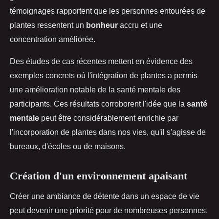
témoignages rapportent que les personnes entourées de
plantes ressentent un
bonheur
accru et une
concentration améliorée.
Des études de cas récentes mettent en évidence des
exemples concrets où l'intégration de plantes a permis
une amélioration notable de la santé mentale des
participants. Ces résultats corroborent l'idée que la
santé
mentale
peut être considérablement enrichie par
l'incorporation de plantes dans nos vies, qu'il s'agisse de
bureaux, d'écoles ou de maisons.
Création d'un environnement apaisant
Créer une ambiance de détente dans un espace de vie
peut devenir une priorité pour de nombreuses personnes.