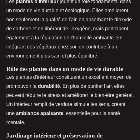
Les
plantes d'intérieur
jouent un rôle fondamental dans
un mode de vie durable et écologique. Elles améliorent
non seulement la qualité de l'air, en absorbant le dioxyde
de carbone et en libérant de l'oxygène, mais participent
également à la régulation de l'humidité ambiante. En
intégrant des végétaux chez soi, on contribue à un
environnement plus sain et plus équilibré.
Rôle des plantes dans un mode de vie durable
Les plantes d'intérieur constituent un excellent moyen de
promouvoir la
durabilité
. En plus de purifier l'air, elles
peuvent réduire le stress et améliorer le bien-être général.
Un intérieur rempli de verdure stimule les sens, créant
une
ambiance apaisante
, essentielle pour la santé
mentale.
Jardinage intérieur et préservation de