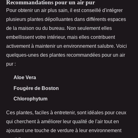
Recommandations pour un air pur
Pour obtenir un air plus sain, il est conseillé d'intégrer
plusieurs plantes dépolluantes dans différents espaces
de la maison ou du bureau. Non seulement elles
embellissent votre intérieur, mais elles contribuent
activement à maintenir un environnement salubre. Voici
quelques-unes des plantes recommandées pour un air
pur :
Aloe Vera
Fougère de Boston
Chlorophytum
Ces plantes, faciles à entretenir, sont idéales pour ceux
qui cherchent à améliorer leur qualité de l'air tout en
ajoutant une touche de verdure à leur environnement