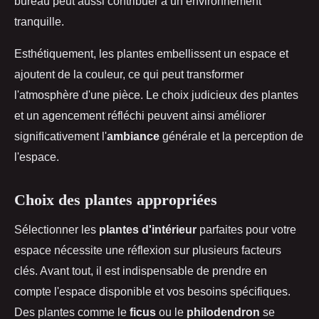
bureau peut aussi contribuer à un environnement
tranquille.
Esthétiquement, les plantes embellissent un espace et
ajoutent de la couleur, ce qui peut transformer
l'atmosphère d'une pièce. Le choix judicieux des plantes
et un agencement réfléchi peuvent ainsi améliorer
significativement l'
ambiance
générale et la perception de
l'espace.
Choix des plantes appropriées
Sélectionner les
plantes d'intérieur
parfaites pour votre
espace nécessite une réflexion sur plusieurs facteurs
clés. Avant tout, il est indispensable de prendre en
compte l'espace disponible et vos besoins spécifiques.
Des plantes comme le
ficus
ou le
philodendron
se