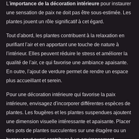
L'
importance de la décoration intérieure
pour instaurer
une sensation de paix ne doit pas être sous-estimée. Les
plantes jouent un rôle significatif à cet égard.
Tout d'abord, les plantes contribuent à la relaxation en
purifiant l'air et en apportant une touche de nature à
l'intérieur. Elles peuvent réduire le stress et améliorer la
qualité de l'air, ce qui favorise une ambiance apaisante.
En outre, l'ajout de verdure permet de rendre un espace
plus accueillant et serein.
Pour une décoration intérieure qui favorise la paix
intérieure, envisagez d'incorporer différentes espèces de
plantes. Les fougères et les plantes suspendues ajoutent
une dimension visuelle intéressante et apaisante. Placer
des pots de plantes succulentes sur une étagère ou un